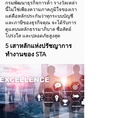
กรมพัฒนาธุรกิจการค้า รางวัลเหล่า
นี้ไม่ใช่เพียงความภาคภูมิใจของเรา
แต่คือหลักประกันว่าทุกระบบบัญชี
และภาษีของธุรกิจคุณ จะได้รับการ
ดูแลบนหลักธรรมาภิบาล ซื่อสัตย์
โปร่งใส และปลอดภัยสูงสุด
5 เสาหลักแห่งปรัชญาการ
ทำงานของ STA