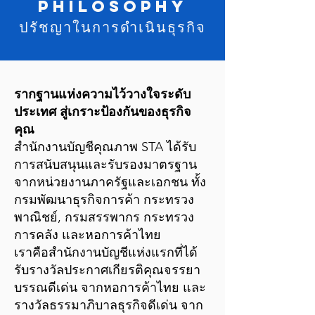
philosophy
ปรัชญาในการดำเนินธุรกิจ
รากฐานแห่งความไว้วางใจระดับ
ประเทศ สู่เกราะป้องกันของธุรกิจ
คุณ
สำนักงานบัญชีคุณภาพ STA ได้รับ
การสนับสนุนและรับรองมาตรฐาน
จากหน่วยงานภาครัฐและเอกชน ทั้ง
กรมพัฒนาธุรกิจการค้า กระทรวง
พาณิชย์, กรมสรรพากร กระทรวง
การคลัง และหอการค้าไทย
เราคือสำนักงานบัญชีแห่งแรกที่ได้
รับรางวัลประกาศเกียรติคุณจรรยา
บรรณดีเด่น จากหอการค้าไทย และ
รางวัลธรรมาภิบาลธุรกิจดีเด่น จาก