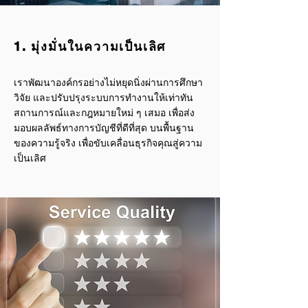
1. มุ่งมั่นในความเป็นเลิศ
เราพัฒนาองค์กรอย่างไม่หยุดนิ่งผ่านการศึกษา
วิจัย และปรับปรุงระบบการทำงานให้เท่าทัน
สถานการณ์และกฎหมายใหม่ ๆ เสมอ เพื่อส่ง
มอบผลลัพธ์ทางการบัญชีที่ดีที่สุด บนพื้นฐาน
ของความรู้จริง เพื่อขับเคลื่อนธุรกิจคุณสู่ความ
เป็นเลิศ