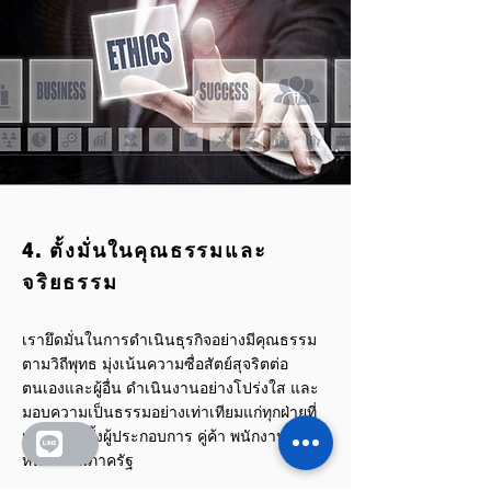
4. ตั้งมั่นในคุณธรรมและ
จริยธรรม
เรายึดมั่นในการดำเนินธุรกิจอย่างมีคุณธรรม
ตามวิถีพุทธ มุ่งเน้นความซื่อสัตย์สุจริตต่อ
ตนเองและผู้อื่น ดำเนินงานอย่างโปร่งใส และ
มอบความเป็นธรรมอย่างเท่าเทียมแก่ทุกฝ่ายที่
เกี่ยวข้อง ทั้งผู้ประกอบการ คู่ค้า พนักงาน และ
หน่วยงานภาครัฐ