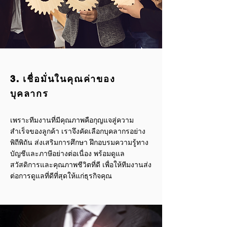
3. เชื่อมั่นในคุณค่าของ
บุคลากร
เพราะทีมงานที่มีคุณภาพคือกุญแจสู่ความ
สำเร็จของลูกค้า เราจึงคัดเลือกบุคลากรอย่าง
พิถีพิถัน ส่งเสริมการศึกษา ฝึกอบรมความรู้ทาง
บัญชีและภาษีอย่างต่อเนื่อง พร้อมดูแล
สวัสดิการและคุณภาพชีวิตที่ดี เพื่อให้ทีมงานส่ง
ต่อการดูแลที่ดีที่สุดให้แก่ธุรกิจคุณ