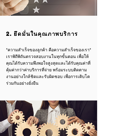
2. ยึดมั่นในคุณภาพบริการ
"ความสำเร็จของลูกค้า คือความสำเร็จของเรา"
เราพิถีพิถันตรวจสอบงานในทุกขั้นตอน เพื่อให้
คุณได้รับความพึงพอใจสูงสุดและได้รับคุณค่าที่
คุ้มค่ากว่าค่าบริการที่จ่าย พร้อมระบบติดตาม
งานอย่างใกล้ชิดและรับผิดชอบ เพื่อการเติบโต
ร่วมกันอย่างยั่งยืน