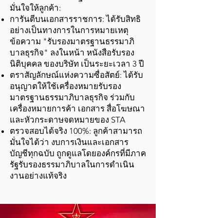
มั่นใจให้ลูกค้า:
การันตีบนเอกสารราชการ: ได้รับสิทธิ
อย่างเป็นทางการในการหมายเหตุ
ข้อความ "รับรองมาตรฐานธรรมาภิ
บาลธุรกิจ" ลงในหน้า หนังสือรับรอง
นิติบุคคล ของบริษัท เป็นระยะเวลา 3 ปี
ตราสัญลักษณ์แห่งความซื่อสัตย์: ได้รับ
อนุญาตให้ใช้เครื่องหมายรับรอง
มาตรฐานธรรมาภิบาลธุรกิจ ร่วมกับ
เครื่องหมายการค้า เอกสาร สื่อโฆษณา
และหัวกระดาษจดหมายของ STA
ตรวจสอบได้จริง 100%: ลูกค้าสามารถ
มั่นใจได้ว่า งบการเงินและเอกสาร
บัญชีทุกฉบับ ถูกดูแลโดยองค์กรที่มีภาค
รัฐรับรองธรรมาภิบาลในการดำเนิน
งานอย่างแท้จริง