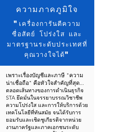
ความภาคภูมิใจ
"เครื่องการันตีความ
ซื่อสัตย์ โปร่งใส และ
มาตรฐานระดับประเทศที่
คุณวางใจได้"
เพราะเรื่องบัญชีและภาษี "ความ
น่าเชื่อถือ" คือหัวใจสำคัญที่สุด...
ตลอดเส้นทางของการดำเนินธุรกิจ
STA ยึดมั่นในจรรยาบรรณวิชาชีพ
ความโปร่งใส และการให้บริการด้วย
เทคโนโลยีที่ทันสมัย จนได้รับการ
ยอมรับและเชิดชูเกียรติจากหน่วย
งานภาครัฐและภาคเอกชนระดับ