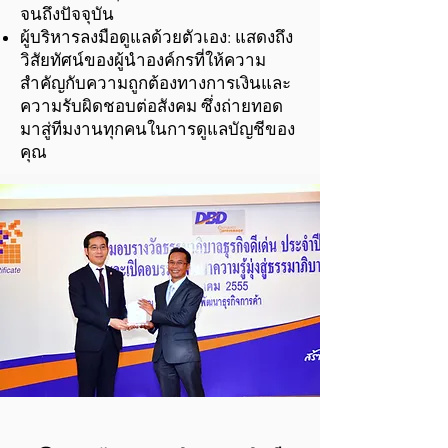
จนถึงปัจจุบัน
ผู้บริหารลงมือดูแลด้วยตัวเอง: แสดงถึง
วิสัยทัศน์ของผู้นำองค์กรที่ให้ความ
สำคัญกับความถูกต้องทางการเงินและ
ความรับผิดชอบต่อสังคม ซึ่งถ่ายทอด
มาสู่ทีมงานทุกคนในการดูแลบัญชีของ
คุณ