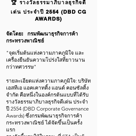
🏆 รางวัลธรรมาภิบาลธุรกิจดี
เด่น ประจำปี 2554 (DBD CG
AWARDS)
จัดโดย: กรมพัฒนาธุรกิจการค้า
กระทรวงพาณิชย์
"จุดเริ่มต้นแห่งความภาคภูมิใจ และ
เครื่องยืนยันความโปร่งใสที่ยาวนาน
กว่าทศวรรษ"
รายละเอียดแห่งความภาคภูมิใจ: บริษัท
เอสทีเอ แอคเคาทติ้ง แอนด์ คอนซัลติ้ง
จำกัด คือหนึ่งในองค์กรต้นแบบที่ได้รับ
รางวัลธรรมาภิบาลธุรกิจดีเด่น ประจำ
ปี 2554 (DBD Corporate Governance
Awards) ซึ่งกรมพัฒนาธุรกิจการค้า
กระทรวงพาณิชย์ ได้จัดขึ้นเป็นครั้ง
แรก