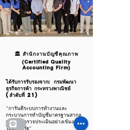
🏛️ สำนักงานบัญชีคุณภาพ
(Certified Quality
Accounting Firm)
ได้รับการรับรองจาก: กรมพัฒนา
ธุรกิจการค้า กระทรวงพาณิชย์
(ลำดับที่ 21)
"การันตีระบบการทำงานและ
กระบวนการทำบัญชีมาตรฐานสากล
ผ่านการตรวจประเมินอย่างเข้มงวด
โดยภาครัฐ"