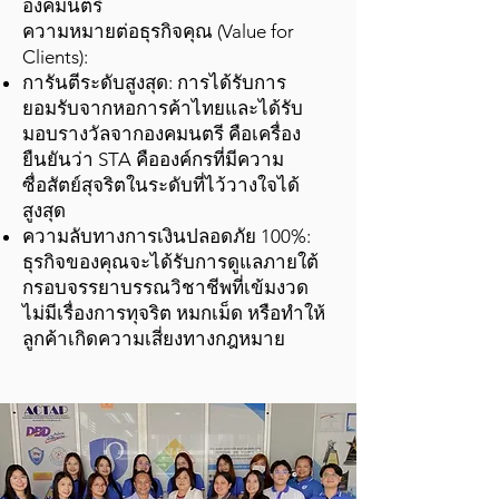
องคมนตรี
ความหมายต่อธุรกิจคุณ (Value for
Clients):
การันตีระดับสูงสุด: การได้รับการ
ยอมรับจากหอการค้าไทยและได้รับ
มอบรางวัลจากองคมนตรี คือเครื่อง
ยืนยันว่า STA คือองค์กรที่มีความ
ซื่อสัตย์สุจริตในระดับที่ไว้วางใจได้
สูงสุด
ความลับทางการเงินปลอดภัย 100%:
ธุรกิจของคุณจะได้รับการดูแลภายใต้
กรอบจรรยาบรรณวิชาชีพที่เข้มงวด
ไม่มีเรื่องการทุจริต หมกเม็ด หรือทำให้
ลูกค้าเกิดความเสี่ยงทางกฎหมาย