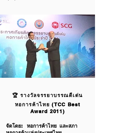
🏆 รางวัลจรรยาบรรณดีเด่น
หอการค้าไทย (TCC Best
Award 2011)
จัดโดย: หอการค้าไทย และสภา
หอการค้าแห่งประเทศไทย