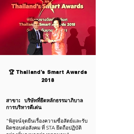
🏆 Thailand’s Smart Awards
2018
สาขา: บริษัทที่ยึดหลักธรรมาภิบาล
การบริหารดีเด่น
"พิสูจน์จุดยืนเรื่องความซื่อสัตย์และรับ
ผิดชอบต่อสังคม ที่ STA ยึดถือปฏิบัติ