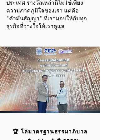
ประเทศ รางวัลเหล่านี้ไม่ใช่เพียง
ความภาคภูมิใจของเรา แต่คือ
"คำมั่นสัญญา" ที่เรามอบให้กับทุก
ธุรกิจที่วางใจให้เราดูแล
🏆 โล่มาตรฐานธรรมาภิบาล