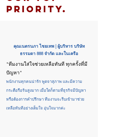
priority.
คุณเนตรนภา ไชยเทพ | ผู้บริหาร บริษัท
ธรรมดา 888 จำกัด และในเครือ
"ทีมงานใส่ใจช่วยเหลือทันที ทุกครั้งที่มี
ปัญหา"
พนักงานทุกคนน่ารัก พูดจาสุภาพ และมีความ
กระตือรือร้นสูงมาก เมื่อใดก็ตามที่ธุรกิจมีปัญหา
หรือต้องการคำปรึกษา ทีมงานจะรีบเข้ามาช่วย
เหลือทันทีอย่างเต็มใจ อุ่นใจมากค่ะ