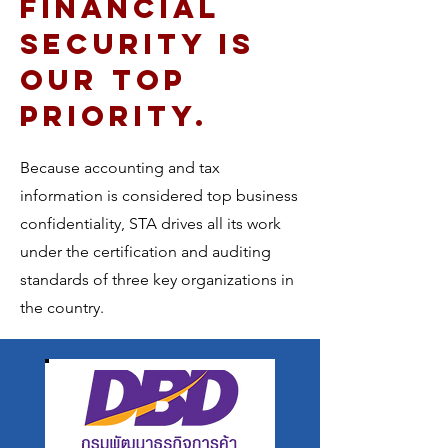
financial
security is
our top
priority.
Because accounting and tax
information is considered top business
confidentiality, STA drives all its work
under the certification and auditing
standards of three key organizations in
the country.