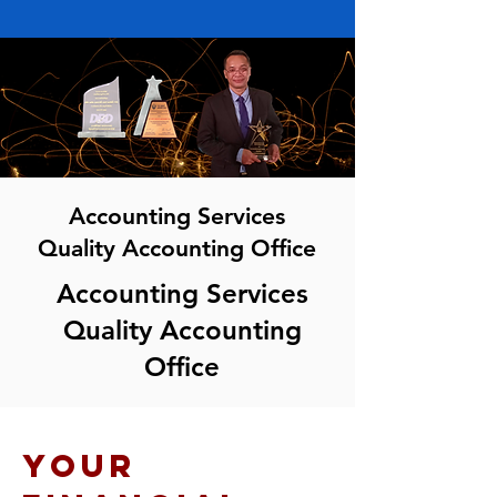
Accounting Services
Quality Accounting Office
Accounting Services
Quality Accounting
Office
Your