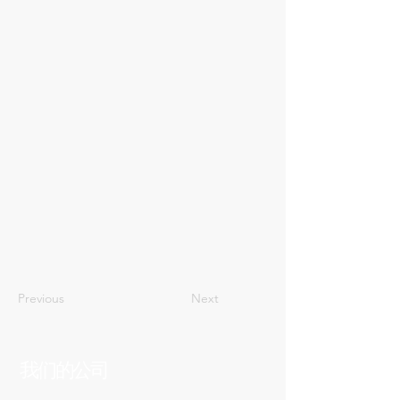
51
Previous
Next
我们的公司