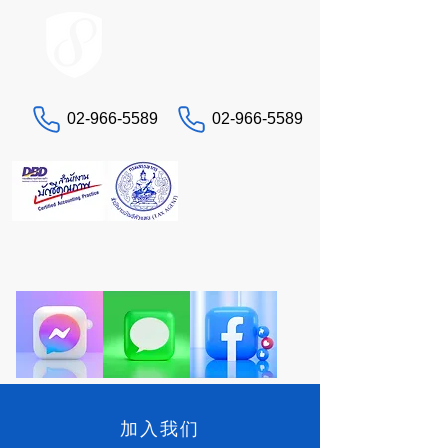
ACCOUNT.co.th
02-966-5589
02-966-5589
联系我们
“还在为税务和会计问题头疼吗？”
让真正的专家STA来为您服务。一站式全方位服
务。
加入我们