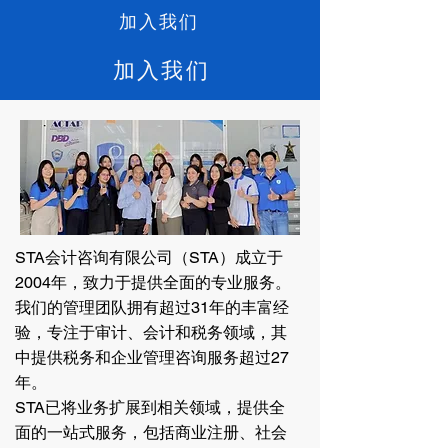
加入我们
加入我们
STA会计咨询有限公司（STA）成立于
2004年，致力于提供全面的专业服务。
我们的管理团队拥有超过31年的丰富经
验，专注于审计、会计和税务领域，其
中提供税务和企业管理咨询服务超过27
年。
STA已将业务扩展到相关领域，提供全
面的一站式服务，包括商业注册、社会