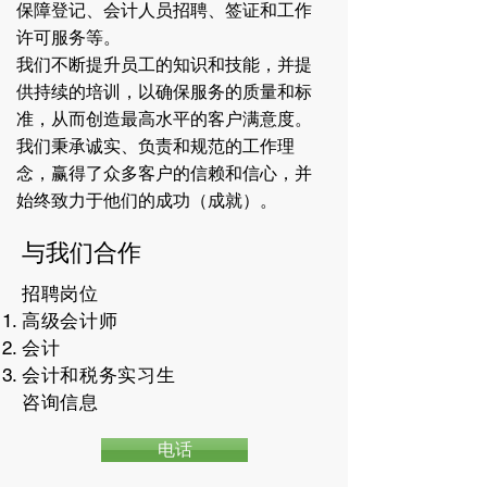
保障登记、会计人员招聘、签证和工作
许可服务等。
我们不断提升员工的知识和技能，并提
供持续的培训，以确保服务的质量和标
准，从而创造最高水平的客户满意度。
我们秉承诚实、负责和规范的工作理
念，赢得了众多客户的信赖和信心，并
始终致力于他们的成功（成就）。
与我们合作
招聘岗位
高级会计师
会计
会计和税务实习生
咨询信息
电话