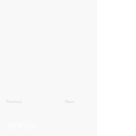
48
Previous
Next
我们的公司