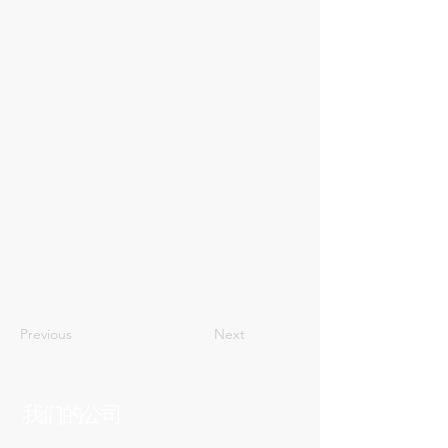
四十四
Previous
Next
我们的公司