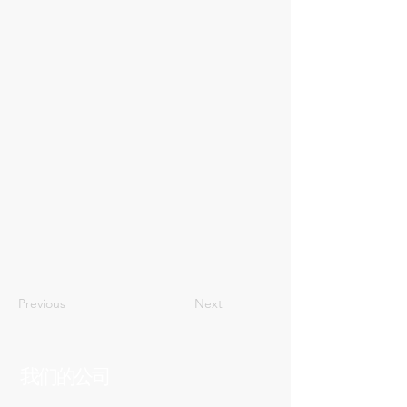
2
Previous
Next
我们的公司