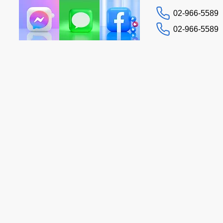
02-966-5589
02-966-5589
お問い合わせ
イド
ヘルプ
More