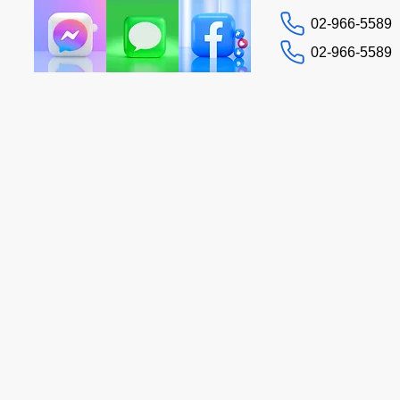
02-966-5589
02-966-5589
お問い合わせ
イド
ヘルプ
More