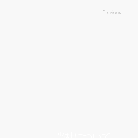
Previous
当社について