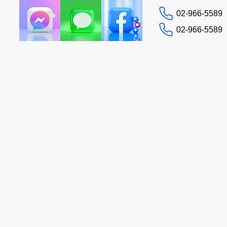
02-966-5589
02-966-5589
お問い合わせ
イド
ヘルプ
More