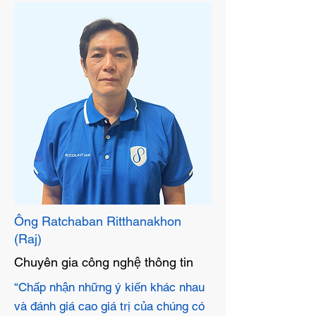
Ông Ratchaban Ritthanakhon
(Raj)
Chuyên gia công nghệ thông tin
“Chấp nhận những ý kiến khác nhau
và đánh giá cao giá trị của chúng có