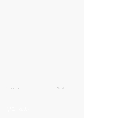
4
Previous
Next
우리 회사