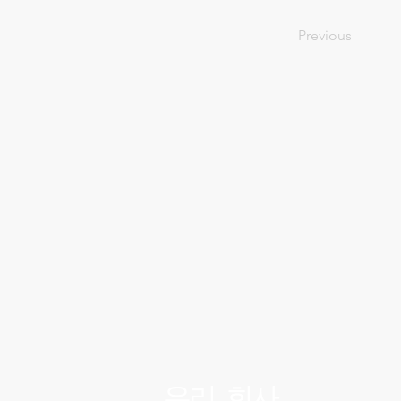
Previous
우리 회사