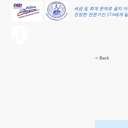
세금 및 회계 문제로 골치 
진정한 전문가인 STA에게 
ACCOUNT.co.th
< Back
2