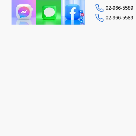
02-966-5589
02-966-5589
お問い合わせ
イド
ヘルプ
More